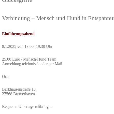
Verbindung – Mensch und Hund in Entspann
Einführungsabend
8.1.2025 von 18.00 -19.30 Uhr
25,00 Euro / Mensch-Hund Team
Anmeldung telefonisch oder per Mail.
Ort :
Barkhausenstraße 18
27568 Bremerhaven
Bequeme Unterlage mitbringen