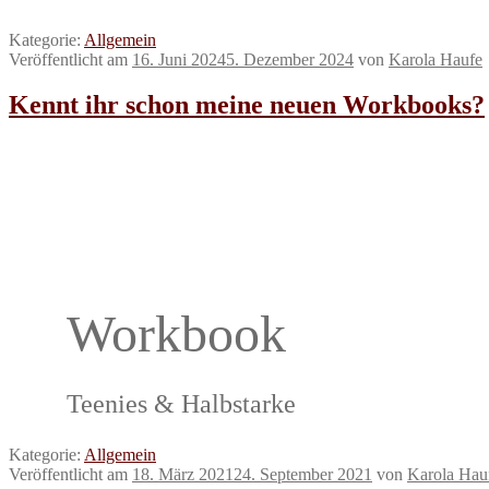
Kategorie:
Allgemein
Veröffentlicht am
16. Juni 2024
5. Dezember 2024
von
Karola Haufe
Kennt ihr schon meine neuen Workbooks?
Workbook
Teenies & Halbstarke
Kategorie:
Allgemein
Veröffentlicht am
18. März 2021
24. September 2021
von
Karola Hau