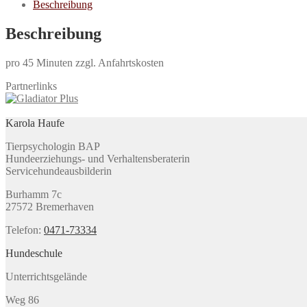
Beschreibung
Beschreibung
pro 45 Minuten zzgl. Anfahrtskosten
Partnerlinks
Karola Haufe
Tierpsychologin BAP
Hundeerziehungs- und Verhaltensberaterin
Servicehundeausbilderin
Burhamm 7c
27572 Bremerhaven
Telefon:
0471-73334
Hundeschule
Unterrichtsgelände
Weg 86