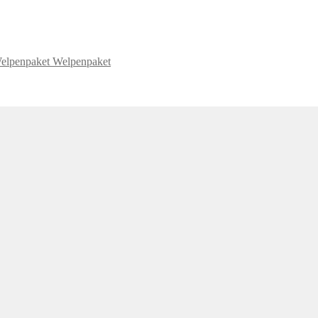
Welpenpaket