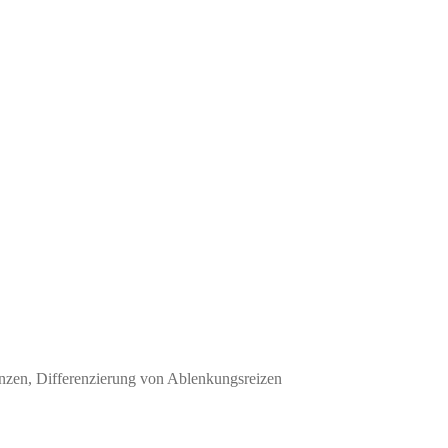
nzen, Differenzierung von Ablenkungsreizen