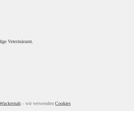
ige Veterinäramt.
 Wackernah
– wir verwenden
Cookies