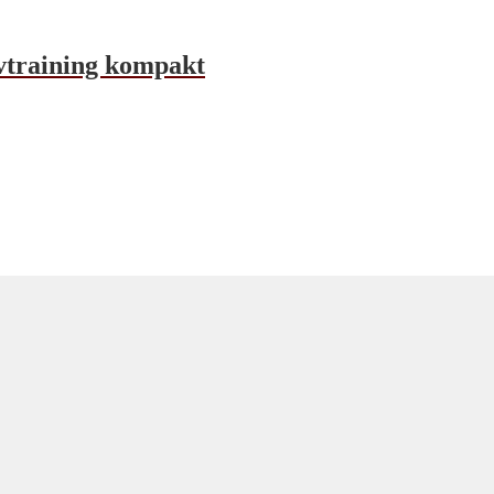
ivtraining kompakt