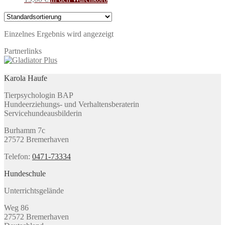
Einzelnes Ergebnis wird angezeigt
Partnerlinks
Karola Haufe
Tierpsychologin BAP
Hundeerziehungs- und Verhaltensberaterin
Servicehundeausbilderin
Burhamm 7c
27572 Bremerhaven
Telefon:
0471-73334
Hundeschule
Unterrichtsgelände
Weg 86
27572 Bremerhaven